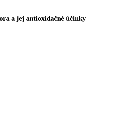
ora a jej antioxidačné účinky