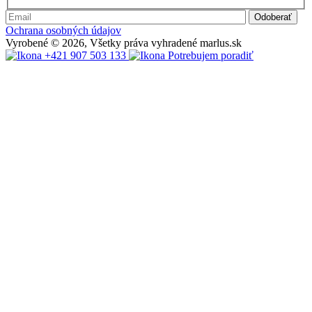
Ochrana osobných údajov
Vyrobené © 2026, Všetky práva vyhradené marlus.sk
+421 907 503 133
Potrebujem poradiť