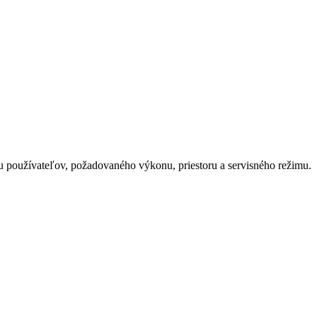
tu používateľov, požadovaného výkonu, priestoru a servisného režimu.