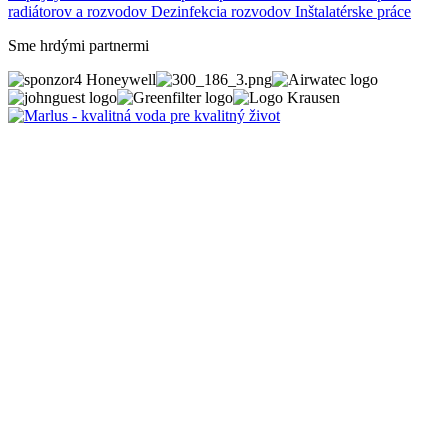
radiátorov a rozvodov
Dezinfekcia rozvodov
Inštalatérske práce
Sme hrdými partnermi