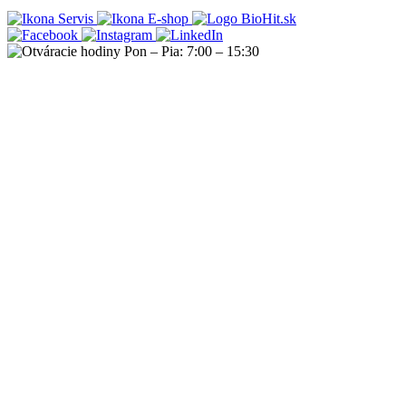
Servis
E-shop
Pon – Pia: 7:00 – 15:30