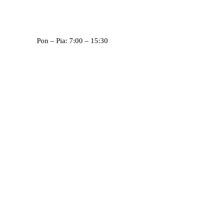
Pon – Pia: 7:00 – 15:30