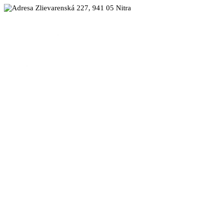
Zlievarenská 227, 941 05 Nitra