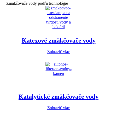
Zmäkčovače vody podľa technológie
Katexové zmäkčovače vody
Zobraziť viac
Katalytické zmäkčovače vody
Zobraziť viac