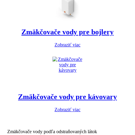
Zmäkčovače vody pre bojlery
Zobraziť viac
Zmäkčovače vody pre kávovary
Zobraziť viac
Zmäkčovače vody podľa odstraňovaných látok