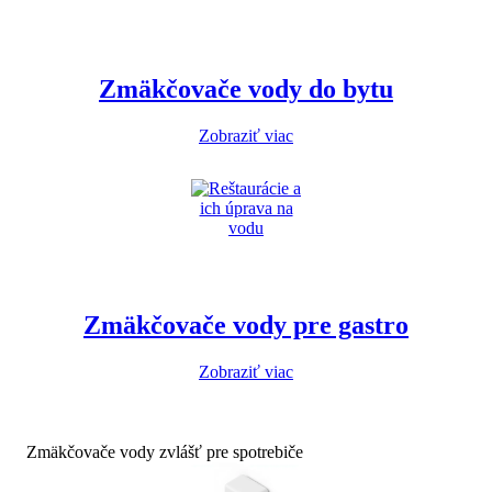
Zmäkčovače vody do bytu
Zobraziť viac
Zmäkčovače vody pre gastro
Zobraziť viac
Zmäkčovače vody zvlášť pre spotrebiče