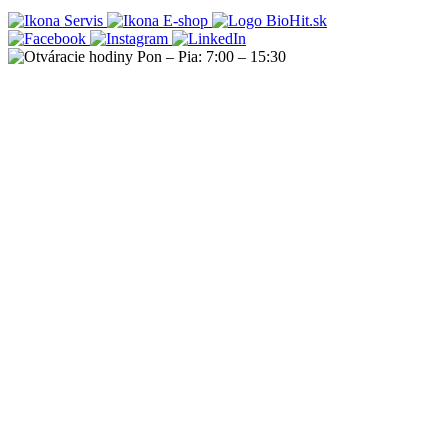
Servis
E-shop
Pon – Pia: 7:00 – 15:30