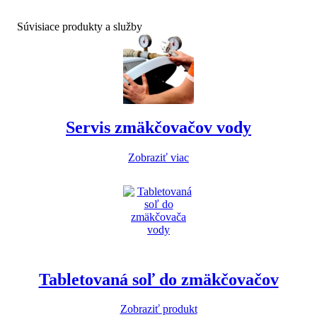
Súvisiace produkty a služby
Servis zmäkčovačov vody
Zobraziť viac
Tabletovaná soľ do zmäkčovačov
Zobraziť produkt