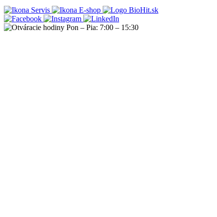
Servis
E-shop
Pon – Pia: 7:00 – 15:30