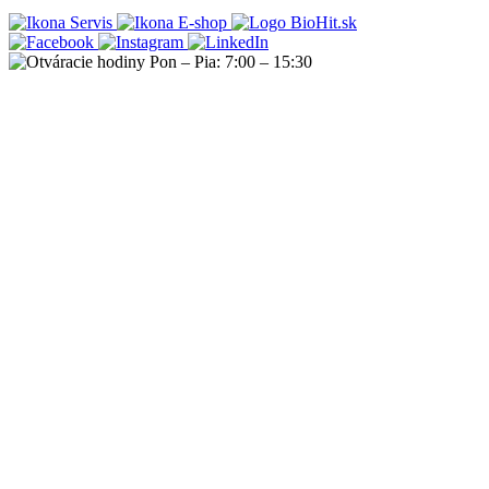
Servis
E-shop
Pon – Pia: 7:00 – 15:30