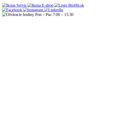
Servis
E-shop
Pon – Pia: 7:00 – 15:30