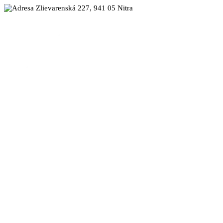
Zlievarenská 227, 941 05 Nitra