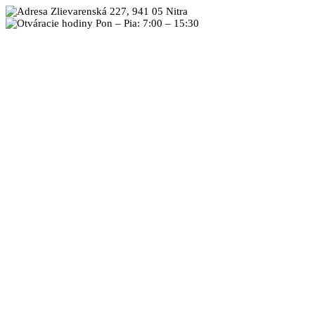
Zlievarenská 227, 941 05 Nitra
Pon – Pia: 7:00 – 15:30