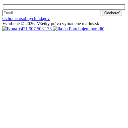
Ochrana osobných údajov
Vyrobené © 2026, Všetky práva vyhradené marlus.sk
+421 907 503 133
Potrebujem poradiť