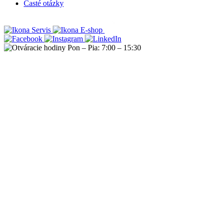
Časté otázky
Servis
E-shop
Pon – Pia: 7:00 – 15:30