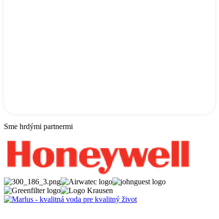
Sme hrdými partnermi