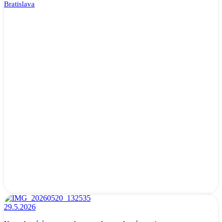
Bratislava
29.5.2026