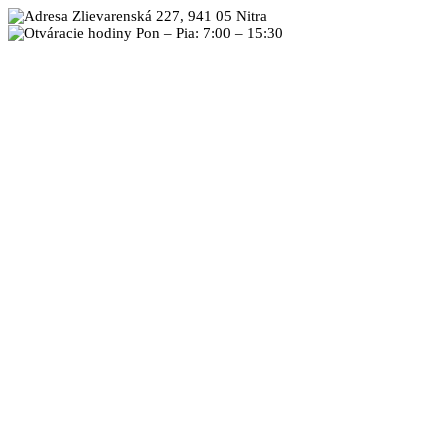
Zlievarenská 227, 941 05 Nitra
Pon – Pia: 7:00 – 15:30