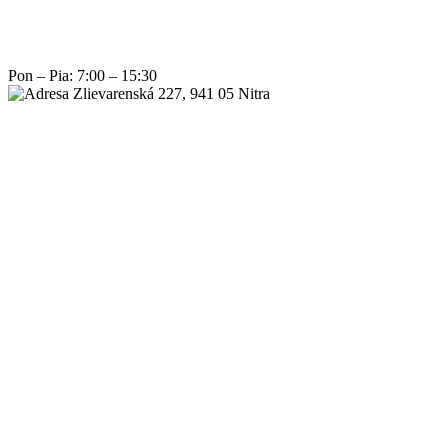
Pon – Pia: 7:00 – 15:30
Zlievarenská 227, 941 05 Nitra