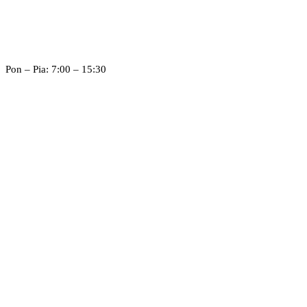
Pon – Pia: 7:00 – 15:30