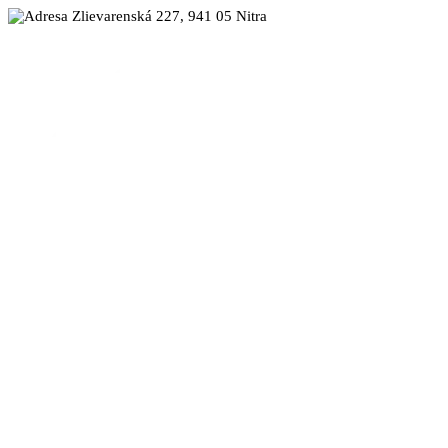
Zlievarenská 227, 941 05 Nitra