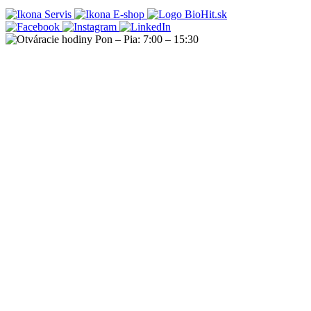
Servis
E-shop
Pon – Pia: 7:00 – 15:30